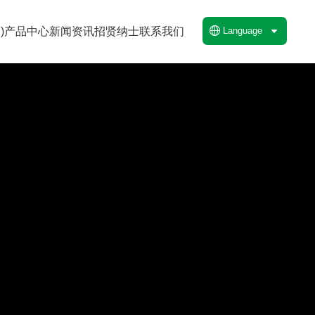
)
产品中心
新闻资讯
招贤纳士
联系我们
Language