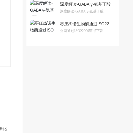
深度解读-GABA γ-氨基丁酸
深度解读-GABA γ-氨基丁酸
枣庄杰诺生物酶通过ISO2200
0证书下发
公司通过ISO22000证书下发
糖化