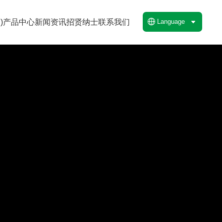
)
产品中心
新闻资讯
招贤纳士
联系我们
Language