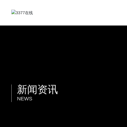
新闻资讯
NEWS