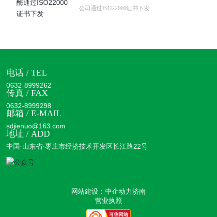
公司通过ISO22000证书下发
电话 / TEL
0632-8999262
传真 / FAX
0632-8999298
邮箱 / E-MAIL
sdjienuo@163.com
地址 / ADD
中国·山东省·枣庄市经济技术开发区长江路22号
网站建设：中企动力
济南
营业执照