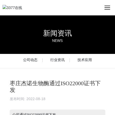
新闻资讯
NEWS
公司动态
行业资讯
技术应用
枣庄杰诺生物酶通过ISO22000证书下
发
发布时间:
2022-08-18
公司通过ISO22000证书下发