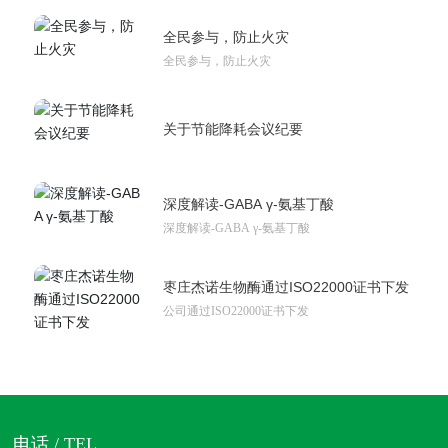
全民参与，防止火灾
全民参与，防止火灾
关于节能降耗会议纪要
深度解读-GABA γ-氨基丁酸
深度解读-GABA γ-氨基丁酸
枣庄杰诺生物酶通过ISO22000证书下发
公司通过ISO22000证书下发
电话 / TEL