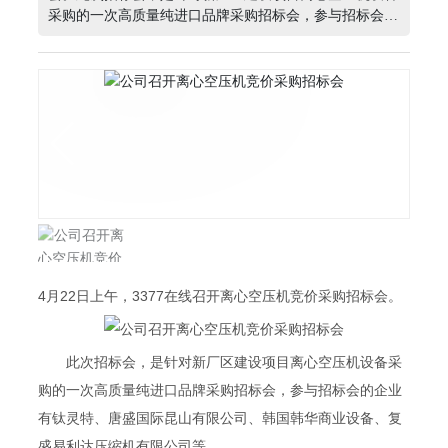
采购的一次高质量纯进口品牌采购招标会，参与招标会的
企业有钛灵特、唐盛国际昆山有限公司、韩国韩华商业设
备、复盛易利达压缩机有限公司等。经过一上午的汇报讲
解，两轮报价，通过公开、公平、公正地竞价，最终确定
中标单位。
4月22日上午，3377在线召开离心空压机竞价采购招标会。
此次招标会，是针对新厂区建设项目离心空压机设备采
购的一次高质量纯进口品牌采购招标会，参与招标会的企业
有钛灵特、唐盛国际昆山有限公司、韩国韩华商业设备、复
盛易利达压缩机有限公司等。