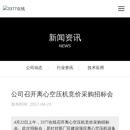
新闻资讯
NEWS
公司动态
行业资讯
技术应用
公司召开离心空压机竞价采购招标会
发布时间:
2017-04-23
4月22日上午，3377在线召开离心空压机竞价采购招标
会。此次招标会，是针对新厂区建设项目离心空压机设备